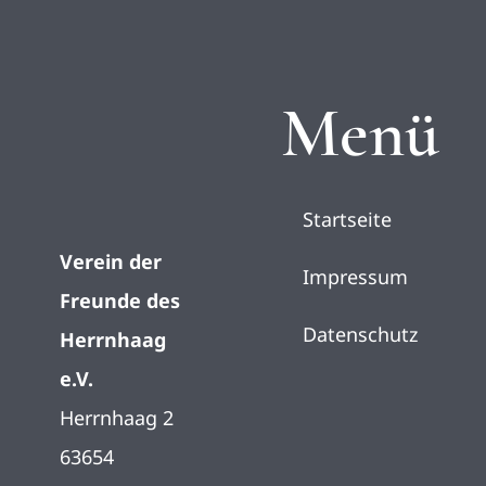
Menü
Startseite
Verein der
Impressum
Freunde des
Datenschutz
Herrnhaag
e.V.
Herrnhaag 2
63654