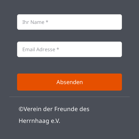
Absenden
©Verein der Freunde des
Herrnhaag e.V.