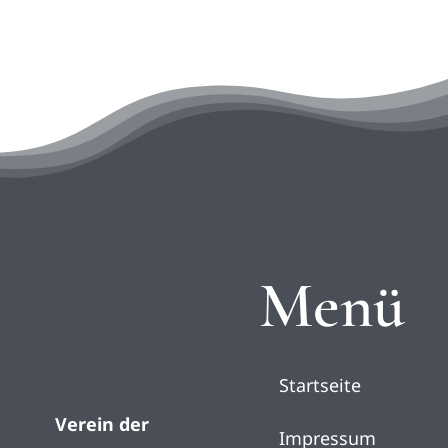
Menü
Startseite
Verein der
Impressum