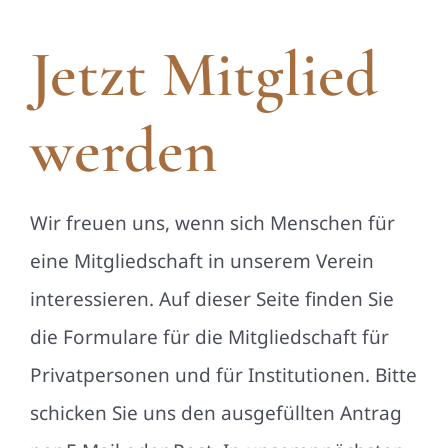
Jetzt Mitglied
werden
Wir freuen uns, wenn sich Menschen für
eine Mitgliedschaft in unserem Verein
interessieren. Auf dieser Seite finden Sie
die Formulare für die Mitgliedschaft für
Privatpersonen und für Institutionen. Bitte
schicken Sie uns den ausgefüllten Antrag