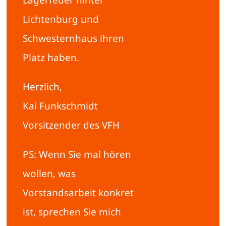
Lagerfeuer hinter
Lichtenburg und
Schwesternhaus ihren
Platz haben.
Herzlich,
Kai Funkschmidt
Vorsitzender des VFH
PS: Wenn Sie mal hören
wollen, was
Vorstandsarbeit konkret
ist, sprechen Sie mich