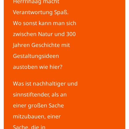
Herrnhaag macht
Verantwortung Spaß.
Wo sonst kann man sich
zwischen Natur und 300
Jahren Geschichte mit
Gestaltungsideen
austoben wie hier?
Was ist nachhaltiger und
sinnstiftender, als an
einer großen Sache
mitzubauen, einer
Sache, die in