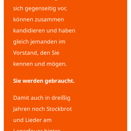
sich gegenseitig vor,
können zusammen
kandidieren und haben
gleich jemanden im
Vorstand, den Sie
kennen und mögen.
Sie werden gebraucht.
Damit auch in dreißig
Jahren noch Stockbrot
und Lieder am