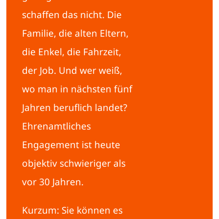
schaffen das nicht. Die
Familie, die alten Eltern,
die Enkel, die Fahrzeit,
der Job. Und wer weiß,
wo man in nächsten fünf
Jahren beruflich landet?
Ehrenamtliches
Engagement ist heute
objektiv schwieriger als
vor 30 Jahren.
Kurzum: Sie können es