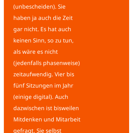
(unbescheiden). Sie
haben ja auch die Zeit
gar nicht. Es hat auch
keinen Sinn, so zu tun,
als wäre es nicht
(jedenfalls phasenweise)
zeitaufwendig. Vier bis
fünf Sitzungen im Jahr
(einige digital). Auch
dazwischen ist bisweilen
Mitdenken und Mitarbeit
gefragt. Sie selbst