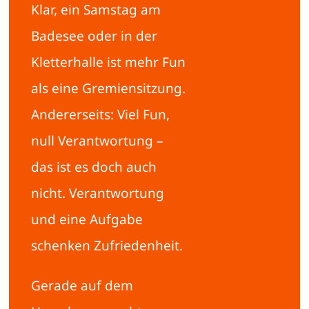
Klar, ein Samstag am
Badesee oder in der
Kletterhalle ist mehr Fun
als eine Gremiensitzung.
Andererseits: Viel Fun,
null Verantwortung –
das ist es doch auch
nicht. Verantwortung
und eine Aufgabe
schenken Zufriedenheit.
Gerade auf dem