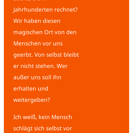
Jahrhunderten rechnet?
Wir haben diesen
magischen Ort von den
Menschen vor uns
geerbt. Von selbst bleibt
er nicht stehen. Wer
außer uns soll ihn
erhalten und
weitergeben?
Ich weiß, kein Mensch
schlägt sich selbst vor