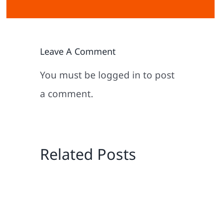
Leave A Comment
You must be
logged in
to post
a comment.
Related Posts