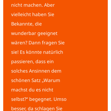
nicht machen. Aber
vielleicht haben Sie
Bekannte, die
wunderbar geeignet
wären? Dann fragen Sie
sie! Es könnte natürlich
passieren, dass ein
solches Ansinnen dem
schönen Satz „Warum
machst du es nicht
selbst?“ begegnet. Umso
besser, da schlagen Sie