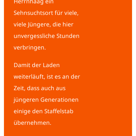
Herrnhaag ein
Sehnsuchtsort für viele,
viele Jüngere, die hier
unvergessliche Stunden
verbringen.
Damit der Laden
weiterläuft, ist es an der
Zeit, dass auch aus
jüngeren Generationen
einige den Staffelstab
übernehmen.