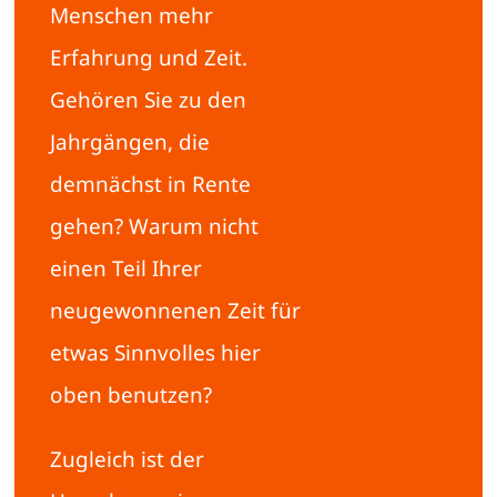
Menschen mehr
Erfahrung und Zeit.
Gehören Sie zu den
Jahrgängen, die
demnächst in Rente
gehen? Warum nicht
einen Teil Ihrer
neugewonnenen Zeit für
etwas Sinnvolles hier
oben benutzen?
Zugleich ist der